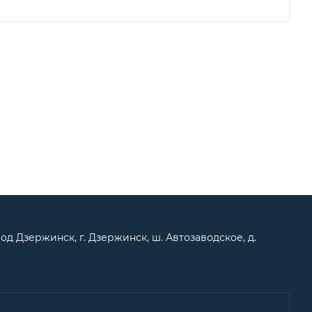
од Дзержинск, г. Дзержинск, ш. Автозаводское, д.