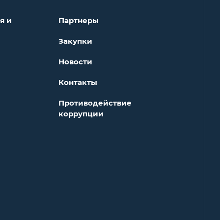
я и
Партнеры
Закупки
Новости
Контакты
Противодействие
коррупции