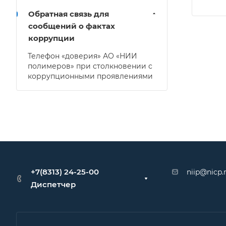
Обратная связь для
сообщений о фактах
коррупции
Телефон «доверия» АО «НИИ
полимеров» при столкновении с
коррупционными проявлениями
+7(8313) 24-25-00
niip@nicp.
Диспетчер