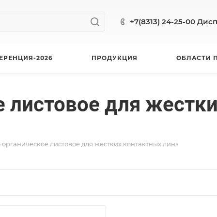
+7(8313) 24-25-00 Дис
ЕРЕНЦИЯ-2026
ПРОДУКЦИЯ
ОБЛАСТИ 
е листовое для жестк
 органическое листовое для жестких контактных линз