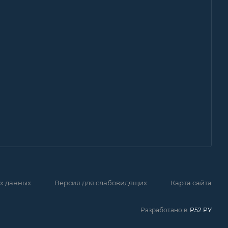
х данных
Версия для слабовидящих
Карта сайта
Разработано в
Р52.РУ