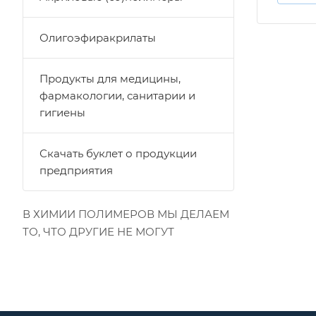
Олигоэфиракрилаты
Продукты для медицины,
фармакологии, санитарии и
гигиены
Скачать буклет о продукции
предприятия
В ХИМИИ ПОЛИМЕРОВ МЫ ДЕЛАЕМ
ТО, ЧТО ДРУГИЕ НЕ МОГУТ