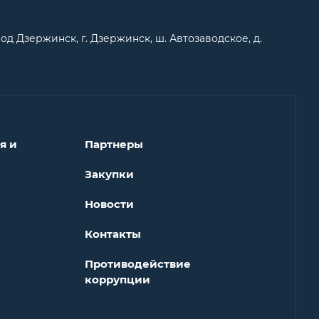
од Дзержинск, г. Дзержинск, ш. Автозаводское, д.
я и
Партнеры
Закупки
Новости
Контакты
Противодействие
коррупции